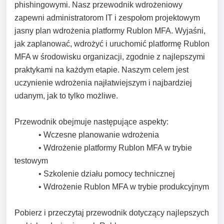
phishingowymi. Nasz przewodnik wdrożeniowy
zapewni administratorom IT i zespołom projektowym
jasny plan wdrożenia platformy Rublon MFA. Wyjaśni,
jak zaplanować, wdrożyć i uruchomić platformę Rublon
MFA w środowisku organizacji, zgodnie z najlepszymi
praktykami na każdym etapie. Naszym celem jest
uczynienie wdrożenia najłatwiejszym i najbardziej
udanym, jak to tylko możliwe.
Przewodnik obejmuje następujące aspekty:
• Wczesne planowanie wdrożenia
• Wdrożenie platformy Rublon MFA w trybie
testowym
• Szkolenie działu pomocy technicznej
• Wdrożenie Rublon MFA w trybie produkcyjnym
Pobierz i przeczytaj przewodnik dotyczący najlepszych