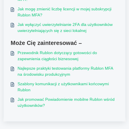
Jak mogę zmienić liczbę licencji w mojej subskrypcji
Rublon MFA?
Jak wyłączyć uwierzytelnianie 2FA dla użytkowników
uwierzytelniających się z sieci lokalnej
Może Cię zainteresować –
Przewodnik Rublon dotyczący gotowości do
zapewnienia ciągłości biznesowej
Najlepsze praktyki testowania platformy Rublon MFA
na środowisku produkcyjnym
Szablony komunikacji z użytkownikami końcowymi
Rublon
Jak promować Powiadomienie mobilne Rublon wśród
użytkowników?