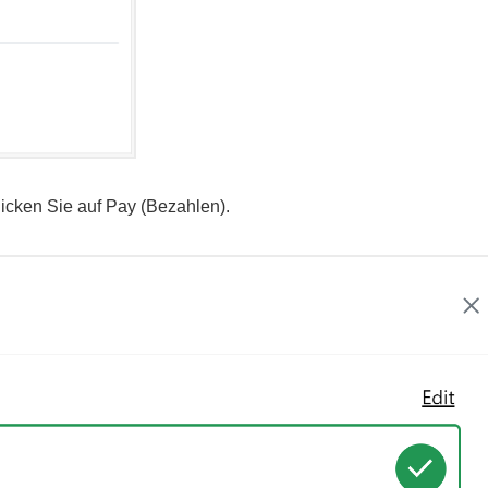
icken Sie auf Pay (Bezahlen).