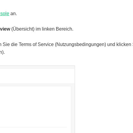
sole
an.
rview
(Übersicht) im linken Bereich.
n Sie die Terms of Service (Nutzungsbedingungen) und klicken 
).