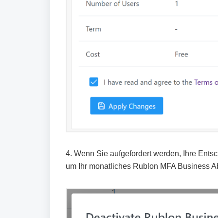
4. Wenn Sie aufgefordert werden, Ihre Entsc
um Ihr monatliches Rublon MFA Business A