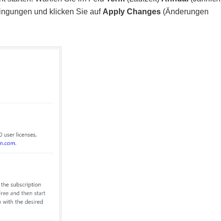
ingungen und klicken Sie auf
Apply Changes
(Änderungen