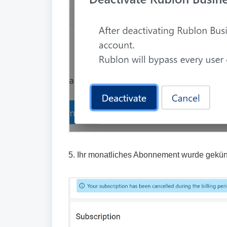
5. Ihr monatliches Abonnement wurde gekün