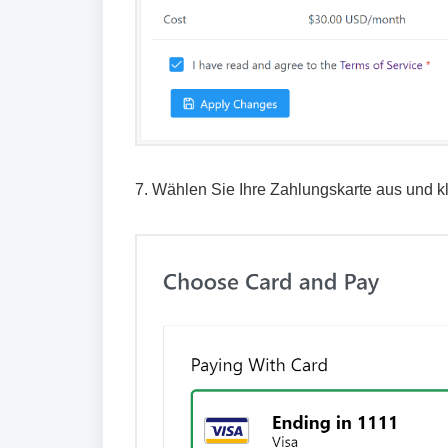
7. Wählen Sie Ihre Zahlungskarte aus und kl