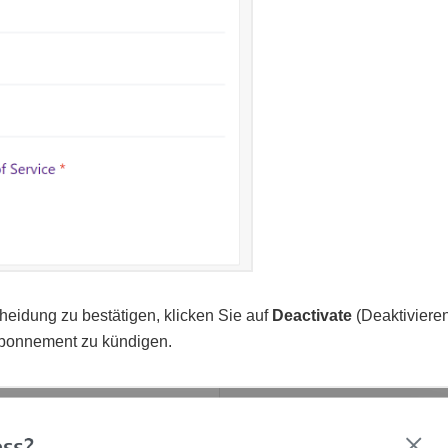
heidung zu bestätigen, klicken Sie auf
Deactivate
(Deaktivieren
bonnement zu kündigen.