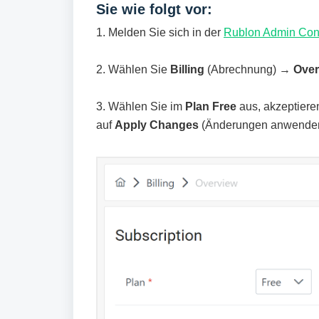
Sie wie folgt vor:
1. Melden Sie sich in der
Rublon Admin Con
2. Wählen Sie
Billing
(Abrechnung) →
Ove
3. Wählen Sie im
Plan
Free
aus, akzeptiere
auf
Apply Changes
(Änderungen anwenden