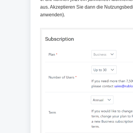
aus. Akzeptieren Sie dann die Nutzungsbed
anwenden).