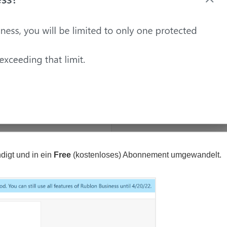
digt und in ein
Free
(kostenloses) Abonnement umgewandelt.