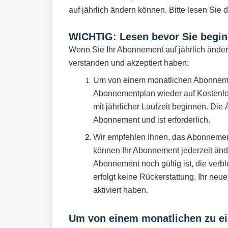
auf jährlich ändern können. Bitte lesen Sie 
WICHTIG: Lesen bevor Sie begi
Wenn Sie Ihr Abonnement auf jährlich änder
verstanden und akzeptiert haben:
Um von einem monatlichen Abonnemen
Abonnementplan wieder auf Kostenl
mit jährlicher Laufzeit beginnen. D
Abonnement und ist erforderlich.
Wir empfehlen Ihnen, das Abonnement
können Ihr Abonnement jederzeit ände
Abonnement noch gültig ist, die verb
erfolgt keine Rückerstattung. Ihr ne
aktiviert haben.
Um von einem monatlichen zu e