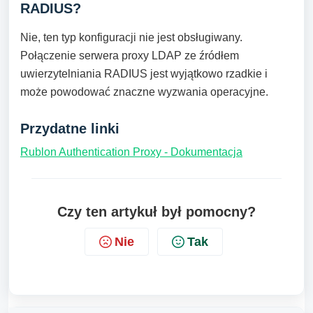
RADIUS?
Nie, ten typ konfiguracji nie jest obsługiwany.
Połączenie serwera proxy LDAP ze źródłem
uwierzytelniania RADIUS jest wyjątkowo rzadkie i
może powodować znaczne wyzwania operacyjne.
Przydatne linki
Rublon Authentication Proxy - Dokumentacja
Czy ten artykuł był pomocny?
Nie
Tak