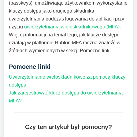
(passkeys), umożliwiając użytkownikom wykorzystanie
kluczy dostępu jako drugiego składnika
uwierzytelniania podczas logowania do aplikacji przy
użyciu
uwierzytelniania wieloskładnikowego (MFA)
.
Więcej informacji na temat tego, jak klucze dostępu
działają w platformie Rublon MFA można znaleźć w
źródłach wymienionych w sekcji Pomocne linki.
Pomocne linki
Uwierzytelnianie wieloskładnikowe za pomocą kluczy
dostępu
Jak zarejestrować klucz dostępu do uwierzytelniania
MFA?
Czy ten artykuł był pomocny?