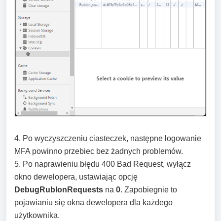
4. Po wyczyszczeniu ciasteczek, następne logowanie
MFA powinno przebiec bez żadnych problemów.
5. Po naprawieniu błędu 400 Bad Request, wyłącz
okno dewelopera, ustawiając opcję
DebugRublonRequests
na
0
. Zapobiegnie to
pojawianiu się okna dewelopera dla każdego
użytkownika.