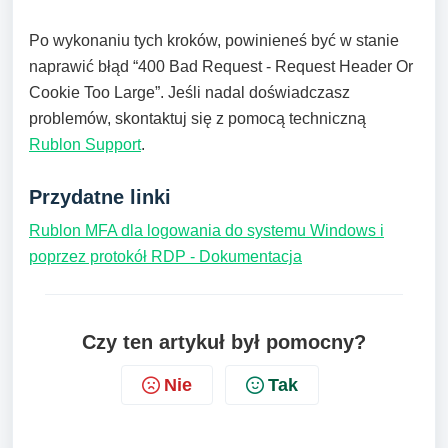
Po wykonaniu tych kroków, powinieneś być w stanie
naprawić błąd “400 Bad Request - Request Header Or
Cookie Too Large”. Jeśli nadal doświadczasz
problemów, skontaktuj się z pomocą techniczną
Rublon Support
.
Przydatne linki
Rublon MFA dla logowania do systemu Windows i
poprzez protokół RDP - Dokumentacja
Czy ten artykuł był pomocny?
Nie
Tak