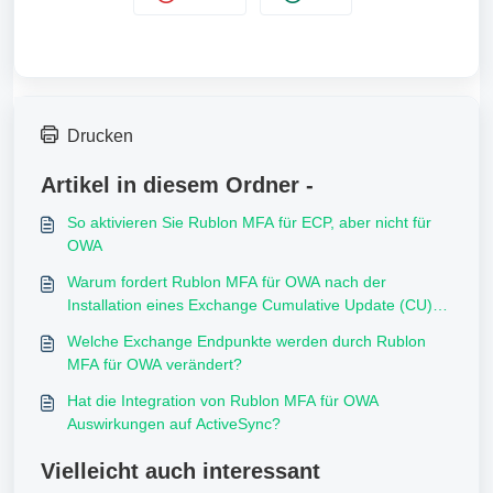
Drucken
Artikel in diesem Ordner -
So aktivieren Sie Rublon MFA für ECP, aber nicht für
OWA
Warum fordert Rublon MFA für OWA nach der
Installation eines Exchange Cumulative Update (CU)
keine MFA mehr an?
Welche Exchange Endpunkte werden durch Rublon
MFA für OWA verändert?
Hat die Integration von Rublon MFA für OWA
Auswirkungen auf ActiveSync?
Vielleicht auch interessant