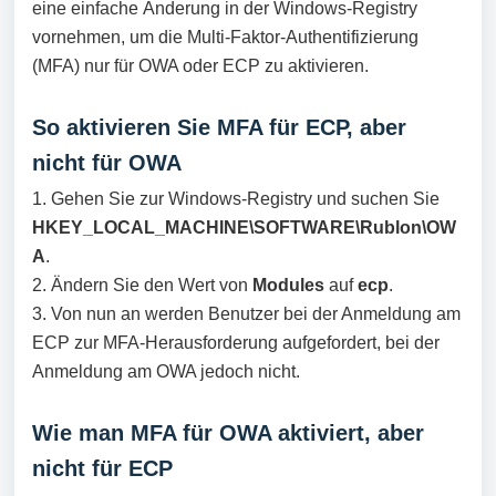
eine einfache Änderung in der Windows-Registry
vornehmen, um die Multi-Faktor-Authentifizierung
(MFA) nur für OWA oder ECP zu aktivieren.
So aktivieren Sie MFA für ECP, aber
nicht für OWA
1. Gehen Sie zur Windows-Registry und suchen Sie
HKEY_LOCAL_MACHINE\SOFTWARE\Rublon\OW
A
.
2. Ändern Sie den Wert von
Modules
auf
ecp
.
3. Von nun an werden Benutzer bei der Anmeldung am
ECP zur MFA-Herausforderung aufgefordert, bei der
Anmeldung am OWA jedoch nicht.
Wie man MFA für OWA aktiviert, aber
nicht für ECP