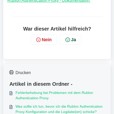
Rublon Authentication Proxy - Dokumentation
War dieser Artikel hilfreich?
Nein
Ja
Drucken
Artikel in diesem Ordner -
Fehlerbehebung bei Problemen mit dem Rublon
Authentication Proxy
Was sollte ich tun, bevor ich die Rublon Authentication
Proxy Konfiguration und die Logdatei(en) schicke?