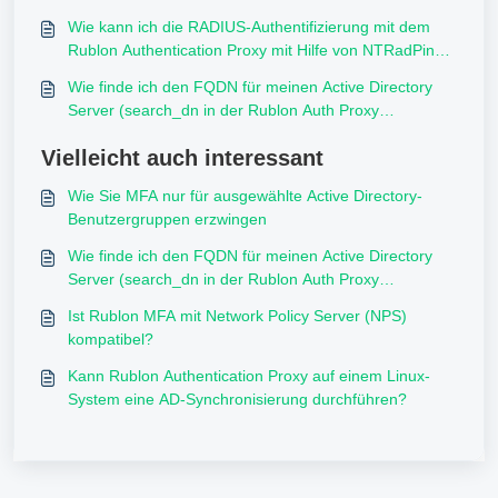
Wie kann ich die RADIUS-Authentifizierung mit dem
Rublon Authentication Proxy mit Hilfe von NTRadPing
testen?
Wie finde ich den FQDN für meinen Active Directory
Server (search_dn in der Rublon Auth Proxy
Konfiguration)?
Vielleicht auch interessant
Wie Sie MFA nur für ausgewählte Active Directory-
Benutzergruppen erzwingen
Wie finde ich den FQDN für meinen Active Directory
Server (search_dn in der Rublon Auth Proxy
Konfiguration)?
Ist Rublon MFA mit Network Policy Server (NPS)
kompatibel?
Kann Rublon Authentication Proxy auf einem Linux-
System eine AD-Synchronisierung durchführen?