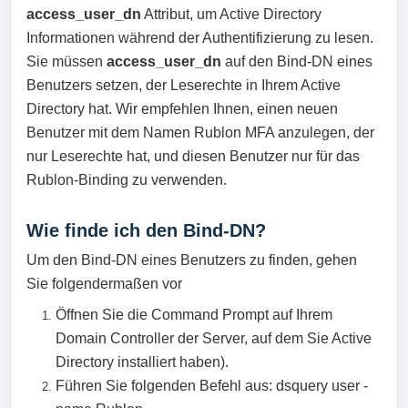
access_user_dn
Attribut, um Active Directory
Informationen während der Authentifizierung zu lesen.
Sie müssen
access_user_dn
auf den Bind-DN eines
Benutzers setzen, der Leserechte in Ihrem Active
Directory hat. Wir empfehlen Ihnen, einen neuen
Benutzer mit dem Namen Rublon MFA anzulegen, der
nur Leserechte hat, und diesen Benutzer nur für das
Rublon-Binding zu verwenden.
Wie finde ich den Bind-DN?
Um den Bind-DN eines Benutzers zu finden, gehen
Sie folgendermaßen vor
Öffnen Sie die Command Prompt auf Ihrem
Domain Controller der Server, auf dem Sie Active
Directory installiert haben).
Führen Sie folgenden Befehl aus: dsquery user -