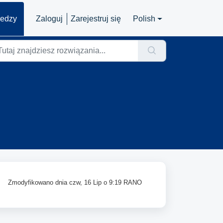
iedzy
Zaloguj
Zarejestruj się
Polish
Zmodyfikowano dnia czw, 16 Lip o 9:19 RANO