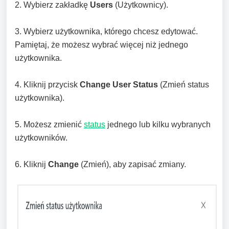
2. Wybierz zakładkę
Users
(Użytkownicy).
3. Wybierz użytkownika, którego chcesz edytować.
Pamiętaj, że możesz wybrać więcej niż jednego
użytkownika.
4. Kliknij przycisk
Change User Status
(Zmień status
użytkownika).
5. Możesz zmienić
status
jednego lub kilku wybranych
użytkowników.
6. Kliknij
Change
(Zmień), aby zapisać zmiany.