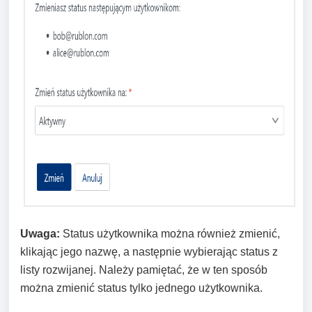
Uwaga:
Status użytkownika można również zmienić,
klikając jego nazwę, a następnie wybierając status z
listy rozwijanej. Należy pamiętać, że w ten sposób
można zmienić status tylko jednego użytkownika.