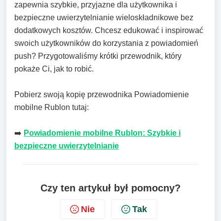
zapewnia szybkie, przyjazne dla użytkownika i
bezpieczne uwierzytelnianie wieloskładnikowe bez
dodatkowych kosztów. Chcesz edukować i inspirować
swoich użytkowników do korzystania z powiadomień
push? Przygotowaliśmy krótki przewodnik, który
pokaże Ci, jak to robić.
Pobierz swoją kopię przewodnika Powiadomienie
mobilne Rublon tutaj:
➡️
Powiadomienie mobilne Rublon: Szybkie i
bezpieczne uwierzytelnianie
Czy ten artykuł był pomocny?
Nie
Tak