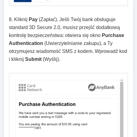
8. Kliknij
Pay
(Zapłać). Jeśli Twój bank obsługuje
standard 3D Secure 2.0, musisz przejść dodatkową
kontrolę bezpieczeństwa: otwiera się okno
Purchase
Authentication
(Uwierzytelnianie zakupu), a Ty
otrzymujesz wiadomość SMS z kodem. Wprowadź kod
i kliknij
Submit
(Wyślij).