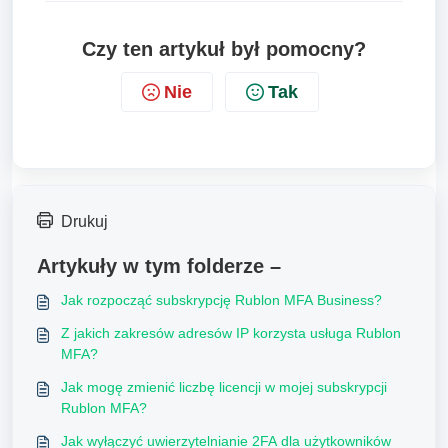
Czy ten artykuł był pomocny?
Nie
Tak
Drukuj
Artykuły w tym folderze –
Jak rozpocząć subskrypcję Rublon MFA Business?
Z jakich zakresów adresów IP korzysta usługa Rublon
MFA?
Jak mogę zmienić liczbę licencji w mojej subskrypcji
Rublon MFA?
Jak wyłączyć uwierzytelnianie 2FA dla użytkowników