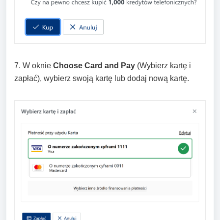
7. W oknie
Choose Card and Pay
(Wybierz kartę i
zapłać), wybierz swoją kartę lub dodaj nową kartę.