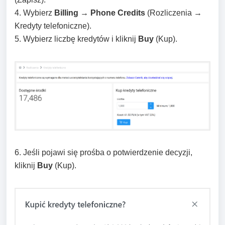
4. Wybierz
Billing → Phone Credits
(Rozliczenia →
Kredyty telefoniczne).
5. Wybierz liczbę kredytów i kliknij
Buy
(Kup).
6. Jeśli pojawi się prośba o potwierdzenie decyzji,
kliknij
Buy
(Kup).