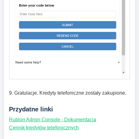
9. Gratulacje. Kredyty telefoniczne zostały zakupione.
Przydatne linki
Rublon Admin Console - Dokumentacja
Cennik kredytów telefonicznych