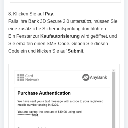
8. Klicken Sie auf
Pay
.
Falls Ihre Bank 3D Secure 2.0 unterstützt, müssen Sie
eine zusätzliche Sicherheitsprüfung durchführen:
Ein Fenster zur
Kaufautorisierung
wird geöffnet, und
Sie erhalten einen SMS-Code. Geben Sie diesen
Code ein und klicken Sie auf
Submit
.