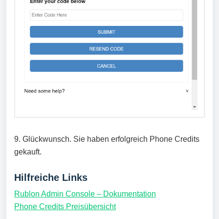
9. Glückwunsch. Sie haben erfolgreich Phone Credits
gekauft.
Hilfreiche Links
Rublon Admin Console – Dokumentation
Phone Credits Preisübersicht