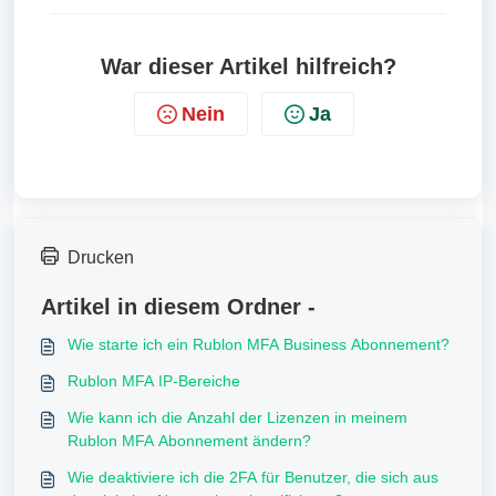
War dieser Artikel hilfreich?
Nein
Ja
Drucken
Artikel in diesem Ordner -
Wie starte ich ein Rublon MFA Business Abonnement?
Rublon MFA IP-Bereiche
Wie kann ich die Anzahl der Lizenzen in meinem
Rublon MFA Abonnement ändern?
Wie deaktiviere ich die 2FA für Benutzer, die sich aus