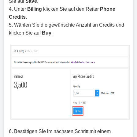
Sie auf
Save
.
4. Unter
Billing
klicken Sie auf den Reiter
Phone
Credits
.
5. Wählen Sie die gewünschte Anzahl an Credits und
klicken Sie auf
Buy
.
6. Bestätigen Sie im nächsten Schritt mit einem