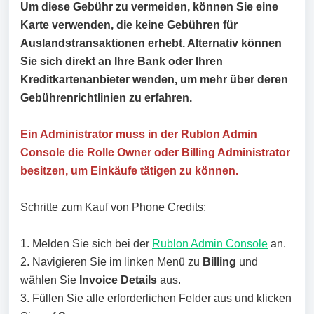
Um diese Gebühr zu vermeiden, können Sie eine
Karte verwenden, die keine Gebühren für
Auslandstransaktionen erhebt. Alternativ können
Sie sich direkt an Ihre Bank oder Ihren
Kreditkartenanbieter wenden, um mehr über deren
Gebührenrichtlinien zu erfahren.
Ein Administrator muss in der Rublon Admin
Console die Rolle Owner oder Billing Administrator
besitzen, um Einkäufe tätigen zu können.
Schritte zum Kauf von Phone Credits:
1. Melden Sie sich bei der
Rublon Admin Console
an.
2. Navigieren Sie im linken Menü zu
Billing
und
wählen Sie
Invoice Details
aus.
3. Füllen Sie alle erforderlichen Felder aus und klicken