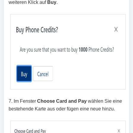
weiteren Klick auf
Buy
.
7. Im Fenster
Choose Card and Pay
wählen Sie eine
bestehende Karte aus oder fügen eine neue hinzu.