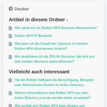
Drucken
Artikel in diesem Ordner -
Wie starte ich ein Rublon MFA Business Abonnement?
Rublon MFA IP-Bereiche
Wie kann ich die Anzahl der Lizenzen in meinem
Rublon MFA Abonnement ändern?
Wie deaktiviere ich die 2FA für Benutzer, die sich aus
dem lokalen Netzwerk authentifizieren?
Vielleicht auch interessant
Hat die Rublon-Software die Berechtigung, Benutzer-
oder Administrator-Konten im Active Directory
anzulegen?
Welche Informationen liest Rublon MFA aus dem
Active Directory und wie werden diese verwendet?
Wie verhält sich Rublon MFA beim Ändern von