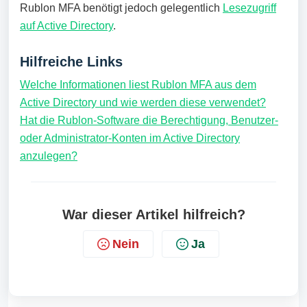
Rublon MFA benötigt jedoch gelegentlich
Lesezugriff
auf Active Directory
.
Hilfreiche Links
Welche Informationen liest Rublon MFA aus dem
Active Directory und wie werden diese verwendet?
Hat die Rublon-Software die Berechtigung, Benutzer-
oder Administrator-Konten im Active Directory
anzulegen?
War dieser Artikel hilfreich?
Nein
Ja