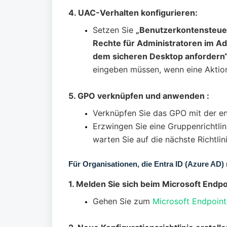
4. UAC-Verhalten konfigurieren:
Setzen Sie
„Benutzerkontensteuer
Rechte für Administratoren im
dem sicheren Desktop anfordern
eingeben müssen, wenn eine Aktion 
5. GPO verknüpfen und anwenden :
Verknüpfen Sie das GPO mit der en
Erzwingen Sie eine Gruppenrichtlin
warten Sie auf die nächste Richtlin
Für Organisationen, die Entra ID (Azure AD)
1. Melden Sie sich beim Microsoft Endp
Gehen Sie zum
Microsoft Endpoin