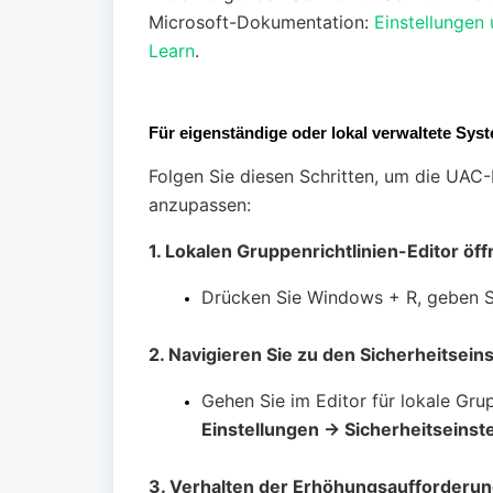
Microsoft-Dokumentation:
Einstellungen
Learn
.
Für eigenständige oder lokal verwaltete Sys
Folgen Sie diesen Schritten, um die UAC-E
anzupassen:
1. Lokalen Gruppenrichtlinien-Editor öff
Drücken Sie Windows + R, geben 
2. Navigieren Sie zu den Sicherheitsein
Gehen Sie im Editor für lokale Grup
Einstellungen → Sicherheitseinst
3. Verhalten der Erhöhungsaufforderun