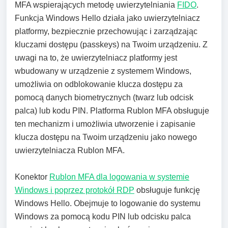
MFA wspierających metodę uwierzytelniania
FIDO
.
Funkcja Windows Hello działa jako uwierzytelniacz
platformy, bezpiecznie przechowując i zarządzając
kluczami dostępu (passkeys) na Twoim urządzeniu. Z
uwagi na to, że uwierzytelniacz platformy jest
wbudowany w urządzenie z systemem Windows,
umożliwia on odblokowanie klucza dostępu za
pomocą danych biometrycznych (twarz lub odcisk
palca) lub kodu PIN. Platforma Rublon MFA obsługuje
ten mechanizm i umożliwia utworzenie i zapisanie
klucza dostępu na Twoim urządzeniu jako nowego
uwierzytelniacza Rublon MFA.
Konektor
Rublon MFA dla logowania w systemie
Windows i poprzez protokół RDP
obsługuje funkcję
Windows Hello. Obejmuje to logowanie do systemu
Windows za pomocą kodu PIN lub odcisku palca