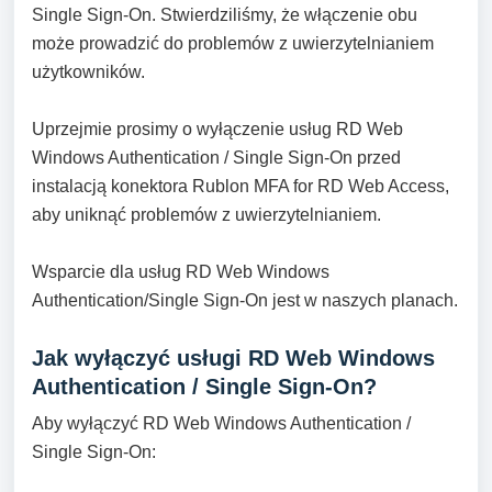
Single Sign-On. Stwierdziliśmy, że włączenie obu
może prowadzić do problemów z uwierzytelnianiem
użytkowników.
Uprzejmie prosimy o wyłączenie usług RD Web
Windows Authentication / Single Sign-On przed
instalacją konektora Rublon MFA for RD Web Access,
aby uniknąć problemów z uwierzytelnianiem.
Wsparcie dla usług RD Web Windows
Authentication/Single Sign-On jest w naszych planach.
Jak wyłączyć usługi RD Web Windows
Authentication / Single Sign-On?
Aby wyłączyć RD Web Windows Authentication /
Single Sign-On: