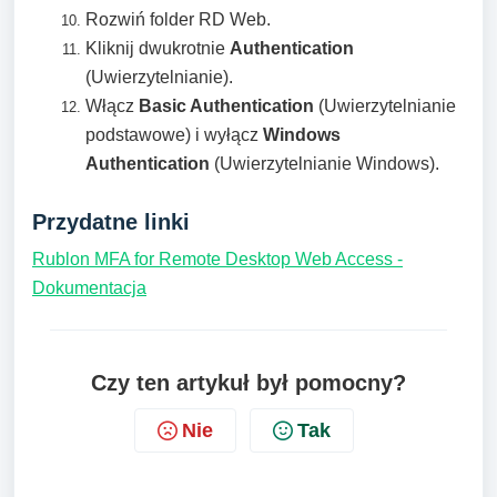
Rozwiń folder RD Web.
Kliknij dwukrotnie
Authentication
(Uwierzytelnianie).
Włącz
Basic Authentication
(Uwierzytelnianie
podstawowe) i wyłącz
Windows
Authentication
(Uwierzytelnianie Windows).
Przydatne linki
Rublon MFA for Remote Desktop Web Access -
Dokumentacja
Czy ten artykuł był pomocny?
Nie
Tak