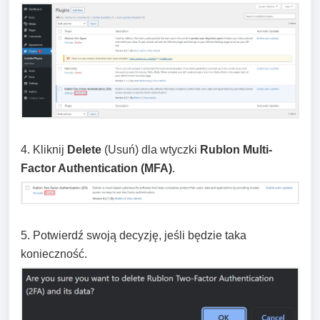
4. Kliknij
Delete
(Usuń) dla wtyczki
Rublon Multi-
Factor Authentication (MFA)
.
5. Potwierdź swoją decyzję, jeśli będzie taka
konieczność.