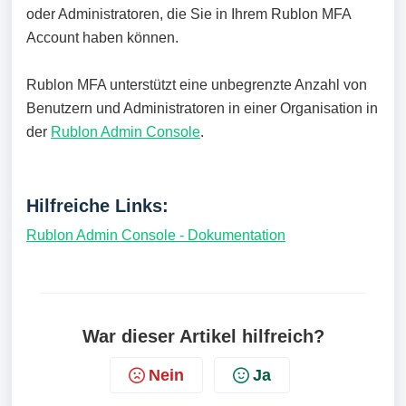
oder Administratoren, die Sie in Ihrem Rublon MFA
Account haben können.
Rublon MFA unterstützt eine unbegrenzte Anzahl von
Benutzern und Administratoren in einer Organisation in
der
Rublon Admin Console
.
Hilfreiche Links:
Rublon Admin Console - Dokumentation
War dieser Artikel hilfreich?
Nein
Ja