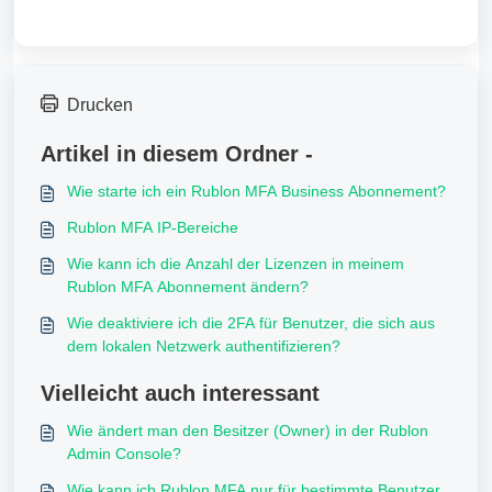
Drucken
Artikel in diesem Ordner -
Wie starte ich ein Rublon MFA Business Abonnement?
Rublon MFA IP-Bereiche
Wie kann ich die Anzahl der Lizenzen in meinem
Rublon MFA Abonnement ändern?
Wie deaktiviere ich die 2FA für Benutzer, die sich aus
dem lokalen Netzwerk authentifizieren?
Vielleicht auch interessant
Wie ändert man den Besitzer (Owner) in der Rublon
Admin Console?
Wie kann ich Rublon MFA nur für bestimmte Benutzer