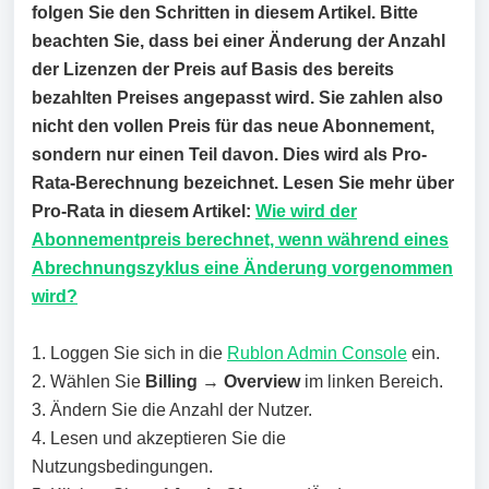
folgen Sie den Schritten in diesem Artikel. Bitte
beachten Sie, dass bei einer Änderung der Anzahl
der Lizenzen der Preis auf Basis des bereits
bezahlten Preises angepasst wird. Sie zahlen also
nicht den vollen Preis für das neue Abonnement,
sondern nur einen Teil davon. Dies wird als Pro-
Rata-Berechnung bezeichnet. Lesen Sie mehr über
Pro-Rata in diesem Artikel:
Wie wird der
Abonnementpreis berechnet, wenn während eines
Abrechnungszyklus eine Änderung vorgenommen
wird?
1. Loggen Sie sich in die
Rublon Admin Console
ein.
2. Wählen Sie
Billing
→
Overview
im linken Bereich.
3. Ändern Sie die Anzahl der Nutzer.
4. Lesen und akzeptieren Sie die
Nutzungsbedingungen.