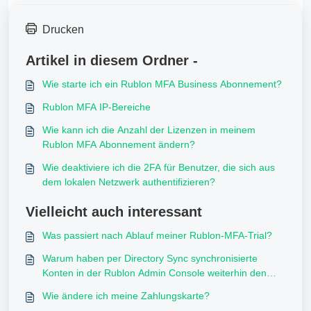
Drucken
Artikel in diesem Ordner -
Wie starte ich ein Rublon MFA Business Abonnement?
Rublon MFA IP-Bereiche
Wie kann ich die Anzahl der Lizenzen in meinem
Rublon MFA Abonnement ändern?
Wie deaktiviere ich die 2FA für Benutzer, die sich aus
dem lokalen Netzwerk authentifizieren?
Vielleicht auch interessant
Was passiert nach Ablauf meiner Rublon-MFA-Trial?
Warum haben per Directory Sync synchronisierte
Konten in der Rublon Admin Console weiterhin den
Status "Bypass"?
Wie ändere ich meine Zahlungskarte?