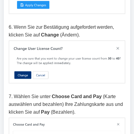
6. Wenn Sie zur Bestätigung aufgefordert werden,
klicken Sie auf
Change
(Ändern).
7. Wählen Sie unter
Choose Card and Pay
(Karte
auswählen und bezahlen) Ihre Zahlungskarte aus und
klicken Sie auf
Pay
(Bezahlen).