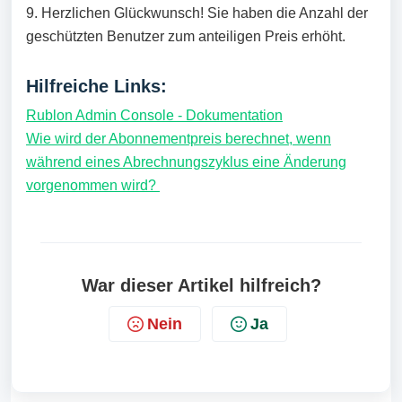
9. Herzlichen Glückwunsch! Sie haben die Anzahl der
geschützten Benutzer zum anteiligen Preis erhöht.
Hilfreiche Links:
Rublon Admin Console - Dokumentation
Wie wird der Abonnementpreis berechnet, wenn
während eines Abrechnungszyklus eine Änderung
vorgenommen wird?
War dieser Artikel hilfreich?
Nein
Ja