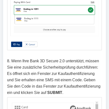
8. Wenn Ihre Bank 3D Secure 2.0 unterstützt, müssen
Sie eine zusätzliche Sicherheitsprüfung durchführen:
Es öffnet sich ein Fenster zur Kaufauthentifizierung
und Sie erhalten eine SMS mit einem Code. Geben
Sie den Code in das Fenster zur Kaufauthentifizierung
ein und klicken Sie auf
SUBMIT
.