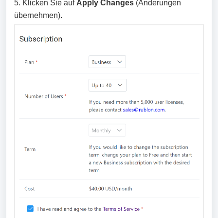
5. Klicken Sie auf
Apply Changes
(Änderungen
übernehmen).