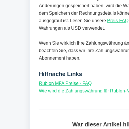
Änderungen gespeichert haben, wird die Wä
dem Speichern der Rechnungsdetails könne
ausgegraut ist. Lesen Sie unsere
Preis-FAQ
Währungen als USD verwendet.
Wenn Sie wirklich Ihre Zahlungswährung än
beachten Sie, dass wir Ihre Zahlungswähru
Abonnement haben.
Hilfreiche Links
Rublon MFA Preise - FAQ
Wie wird die Zahlungswährung für Rublon-
War dieser Artikel hi