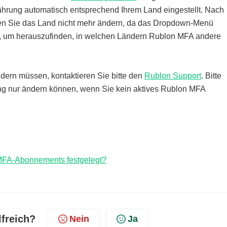
hrung automatisch entsprechend Ihrem Land eingestellt. Nach
n Sie das Land nicht mehr ändern, da das Dropdown-Menü
, um herauszufinden, in welchen Ländern Rublon MFA andere
dern müssen, kontaktieren Sie bitte den
Rublon Support
. Bitte
ng nur ändern können, wenn Sie kein aktives Rublon MFA
MFA-Abonnements festgelegt?
lfreich?
Nein
Ja